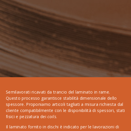
Semilavorati ricavati da trancio del laminato in rame.
Questo processo garantisce stabilità dimensionale dello
spessore. Proponiamo articoli tagliati a misura richiesta dal
cliente compatibilmente con le disponibilità di spessori, stati
fisici e pezzatura dei
coils
.
Il laminato fornito in dischi è indicato per le lavorazioni di