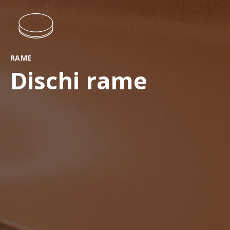
RAME
Dischi rame