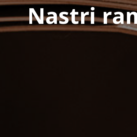
Nastri ra